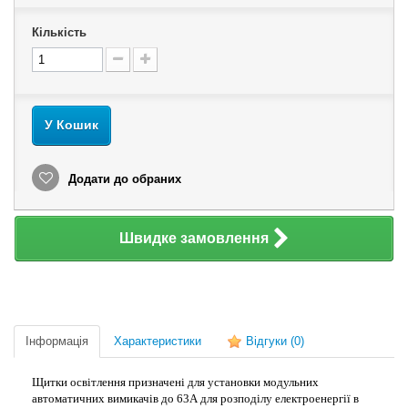
Кількість
У Кошик
Додати до обраних
Швидке замовлення
Інформація
Характеристики
Відгуки
(0)
Щитки освітлення призначені для установки модульних
автоматичних вимикачів до 63А для розподілу електроенергії в