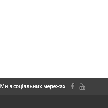
Ми в соціальних мережах