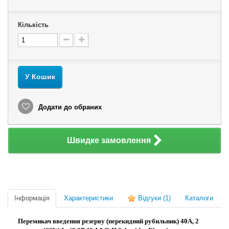
Кількість
У Кошик
Додати до обраних
Швидке замовлення
Інформація
Характеристики
Відгуки
(1)
Каталоги
Перемикач введення резерву (перекидний рубильник) 40А, 2