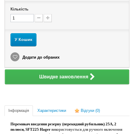
Кількість
У Кошик
Додати до обраних
Швидке замовлення
Інформація
Характеристики
Відгуки
(0)
Перемикач введення резерву (перекидний рубильник) 25А, 2
полюси, SFT225 Hager
використовується для ручного включення