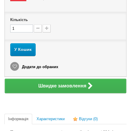
Кількість
У Кошик
Додати до обраних
Швидке замовлення
Інформація
Характеристики
Відгуки
(0)