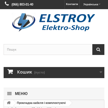
(066) 803-01-40
Контакти
Українська
Кошик
(пусто)
МЕНЮ
Прокладка кабеля і комплектуючі