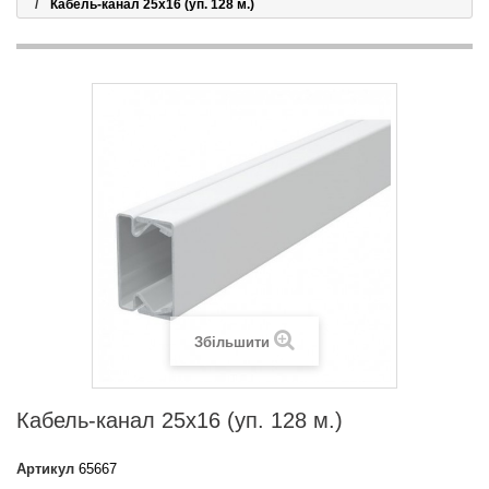
Кабель-канал 25х16 (уп. 128 м.)
Збільшити
Кабель-канал 25х16 (уп. 128 м.)
Артикул
65667