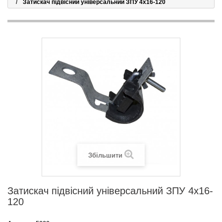
Затискач підвісний універсальний ЗПУ 4х16-120
Збільшити
Затискач підвісний універсальний ЗПУ 4х16-
120