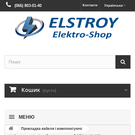
(066) 803-01-40
Контакти
Українська
Кошик
(пусто)
МЕНЮ
Прокладка кабеля і комплектуючі