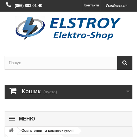
(066) 803-01-40
Контакти
Українська
Кошик
(пусто)
МЕНЮ
Освітлення та комплектуючі