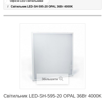
Офісні LED світильники
Світильник LED-SH-595-20 OPAL 36Вт 4000K
Збільшити
Світильник LED-SH-595-20 OPAL 36Вт 4000K