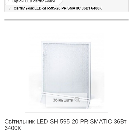
Офісні LED світильники
Світильник LED-SH-595-20 PRISMATIC 36Вт 6400К
Збільшити
Світильник LED-SH-595-20 PRISMATIC 36Вт
6400К