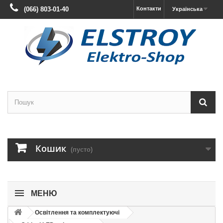
(066) 803-01-40
Контакти
Українська
Кошик
(пусто)
МЕНЮ
Освітлення та комплектуючі