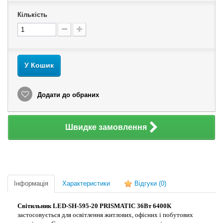
Кількість
У Кошик
Додати до обраних
Швидке замовлення
Інформація
Характеристики
Відгуки
(0)
Світильник LED-SH-595-20 PRISMATIC 36Вт 6400К
застосовується для освітлення житлових, офісних і побутових