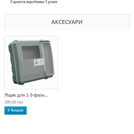
Гарантія виробника 5 років
АКСЕСУАРИ
Ящик для 1-3-фазн...
390,00 грн
У Кошик