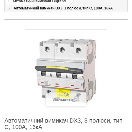
Автоматичні вимикачі Legrand
Автоматичний вимикач DX3, 3 полюси, тип C, 100А, 16кА
Збільшити
Автоматичний вимикач DX3, 3 полюси, тип
C, 100А, 16кА