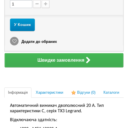
У Кошик
Додати до обраних
Швидке замовлення
Інформація
Характеристики
Відгуки
(0)
Каталоги
Автоматичний вимикач двополюсний 20 А. Тип
характеристики С, серія ТХ3 Legrand.
Відключаюча здатність: