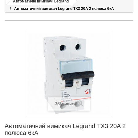
Автоматичні вимикачі Legrand
Автоматичний вимикач Legrand TX3 20A 2 полюса 6кА
Збільшити
Автоматичний вимикач Legrand TX3 20A 2
полюса 6кА