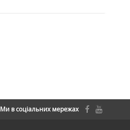
Ми в соціальних мережах