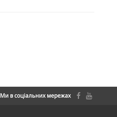
Ми в соціальних мережах