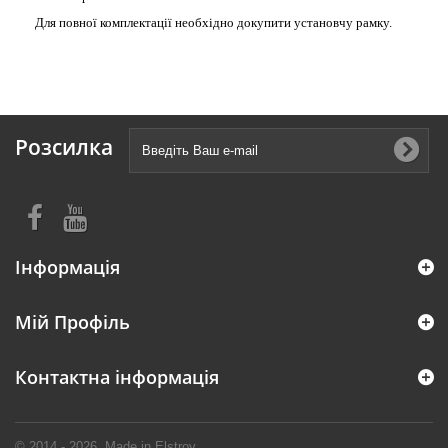
Для повної комплектації необхідно докупити установчу рамку.
Розсилка
Інформація
Мій Профіль
Контактна інформація
© 2014 - 2026. Made in Elstroy