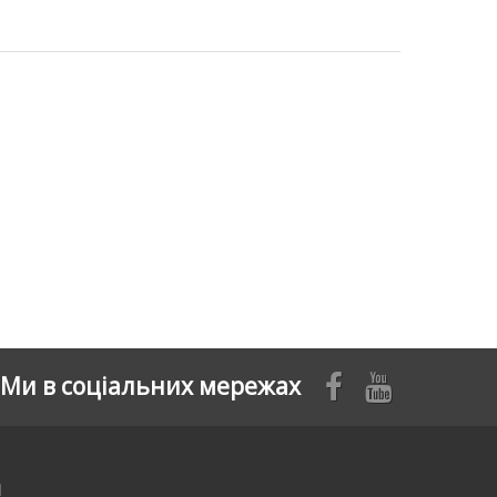
Ми в соціальних мережах
я