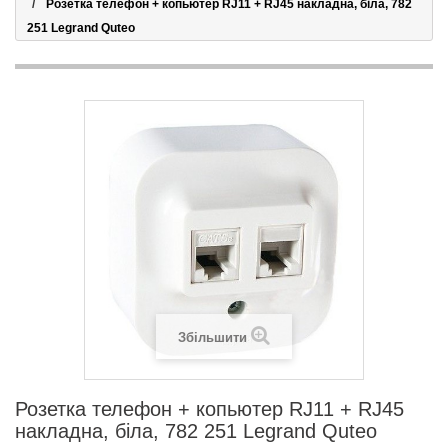
Розетка телефон + копьютер RJ11 + RJ45 накладна, біла, 782
251 Legrand Quteo
Збільшити
Розетка телефон + копьютер RJ11 + RJ45
накладна, біла, 782 251 Legrand Quteo