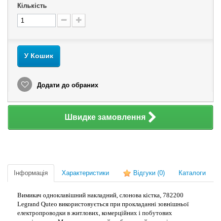
Кількість
У Кошик
Додати до обраних
Швидке замовлення
Інформація
Характеристики
Відгуки
(0)
Каталоги
Вимикач одноклавішний накладний, слонова кістка, 782200
Legrand Quteo використовується при прокладанні зовнішньої
електропроводки в житлових, комерційних і побутових