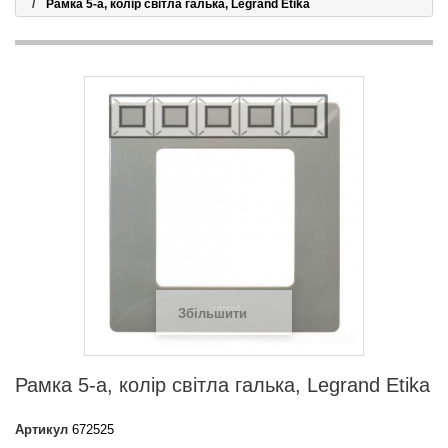
Рамка 5-а, колір світла галька, Legrand Etika
Збільшити
Рамка 5-а, колір світла галька, Legrand Etika
Артикул
672525