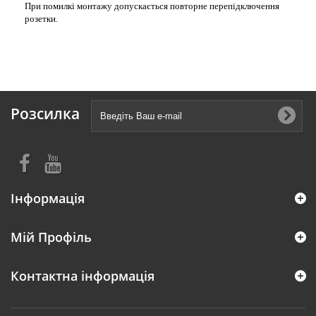
При помилкі монтажу допускається повторне перепідключення
розетки.
Розсилка
Інформація
Мій Профіль
Контактна інформація