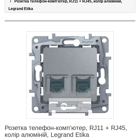
Розетка телефон-комп'ютер, RJ11 + RJ45, колір алюміній,
Legrand Etika
Збільшити
Розетка телефон-комп'ютер, RJ11 + RJ45,
колір алюміній, Legrand Etika