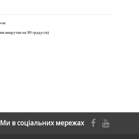
ром.
ям викрутки на 90 градусів)
Ми в соціальних мережах