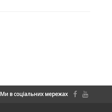
Ми в соціальних мережах