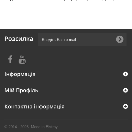
Розсилка
Інформація
Мій Профіль
Контактна інформація
© 2014 - 2026. Made in Elstroy