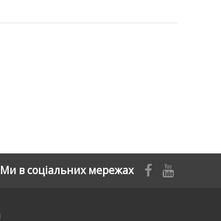
Ми в соціальних мережах
я