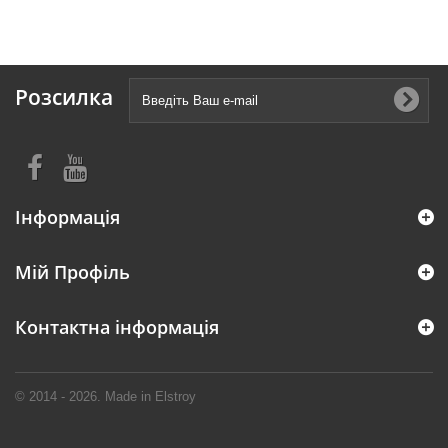
Розсилка
Інформація
Мій Профіль
Контактна інформація
© 2014 - 2026. Made in Elstroy