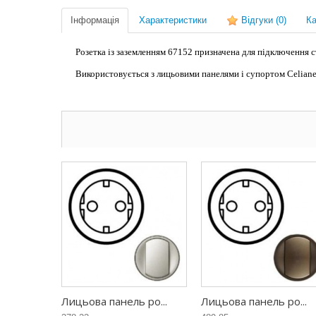
Інформація
Характеристики
Відгуки
(0)
Ка
Розетка із заземленням 67152 призначена для підключення 
Використовується з лицьовими панелями і супортом Celiane 
Лицьова панель ро...
Лицьова панель ро...