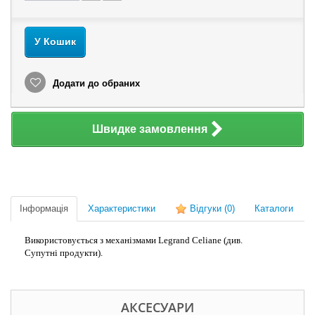
У Кошик
Додати до обраних
Швидке замовлення
Інформація
Характеристики
Відгуки
(0)
Каталоги
Використовується з механізмами Legrand Celiane (див.
Супутні продукти).
АКСЕСУАРИ