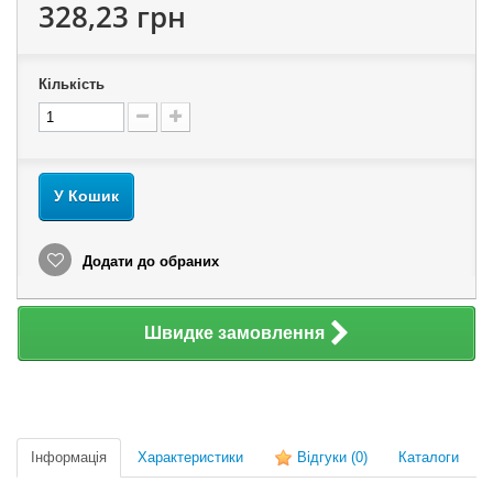
328,23 грн
Кількість
У Кошик
Додати до обраних
Швидке замовлення
Інформація
Характеристики
Відгуки
(0)
Каталоги