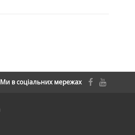
Ми в соціальних мережах
я