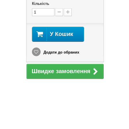
Кількість
У Кошик
Додати до обраних
Швидке замовлення