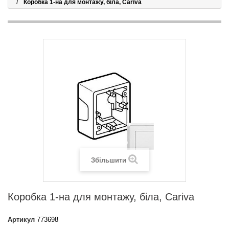
Коробка 1-на для монтажу, біла, Cariva
Збільшити
Коробка 1-на для монтажу, біла, Cariva
Артикул
773698