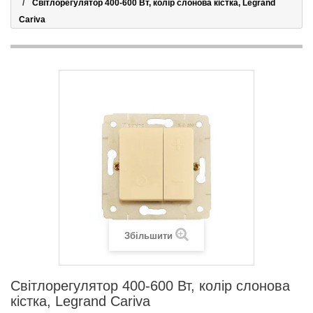
Світлорегулятор 400-600 Вт, колір слонова кістка, Legrand
Cariva
Збільшити
Світлорегулятор 400-600 Вт, колір слонова
кістка, Legrand Cariva