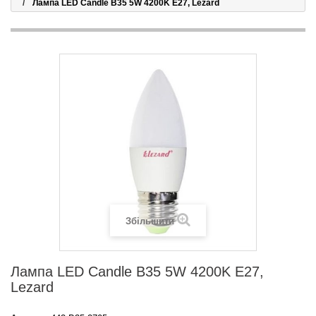
Лампа LED Candle B35 5W 4200K E27, Lezard
Збільшити
Лампа LED Candle B35 5W 4200K E27,
Lezard