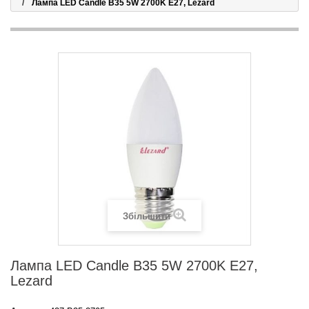
Лампа LED Candle B35 5W 2700K E27, Lezard
Збільшити
Лампа LED Candle B35 5W 2700K E27,
Lezard