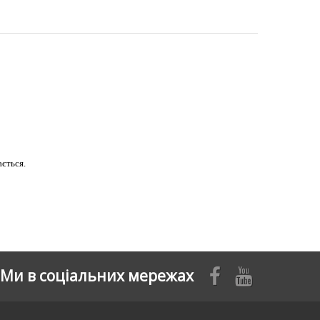
ається.
Ми в соціальних мережах