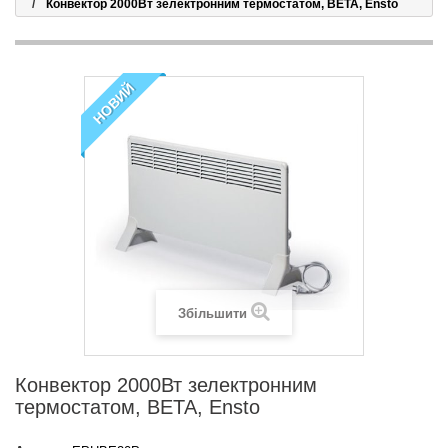
Конвектор 2000Вт зелектронним термостатом, ВЕТА, Ensto
НОВИЙ
Збільшити
Конвектор 2000Вт зелектронним
термостатом, ВЕТА, Ensto