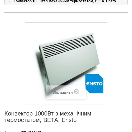
Конвектор 1000Вт з механічним термостатом, ВЕТА, Ensto
Збільшити
Конвектор 1000Вт з механічним
термостатом, ВЕТА, Ensto