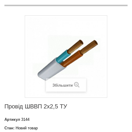
Збільшити
Провід ШВВП 2х2,5 ТУ
Артикул
3144
Стан:
Новий товар