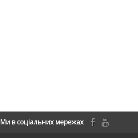
Ми в соціальних мережах