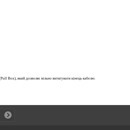
ull Box), який дозволяє вільно витягувати кінець кабелю.