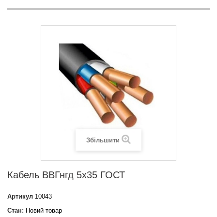
Збільшити
Кабель ВВГнгд 5х35 ГОСТ
Артикул
10043
Стан:
Новий товар