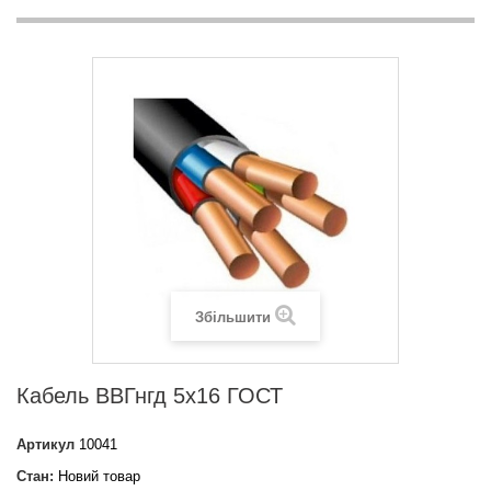
Збільшити
Кабель ВВГнгд 5х16 ГОСТ
Артикул
10041
Стан:
Новий товар