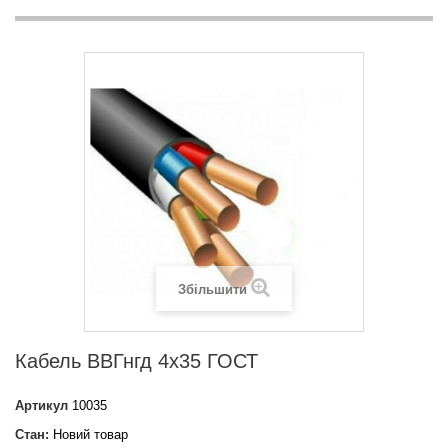
Збільшити
Кабель ВВГнгд 4х35 ГОСТ
Артикул
10035
Стан:
Новий товар