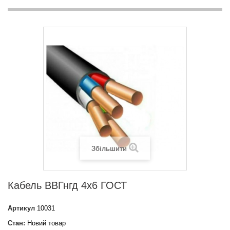
Збільшити
Кабель ВВГнгд 4х6 ГОСТ
Артикул
10031
Стан:
Новий товар