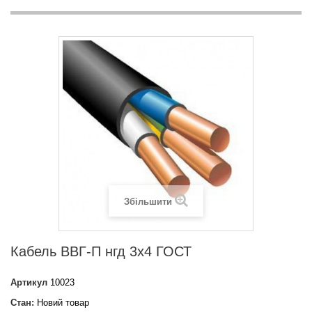
Збільшити
Кабель ВВГ-П нгд 3х4 ГОСТ
Артикул
10023
Стан:
Новий товар