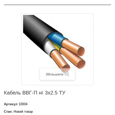
Збільшити
Кабель ВВГ-П нг 3х2.5 ТУ
Артикул
10004
Стан:
Новий товар