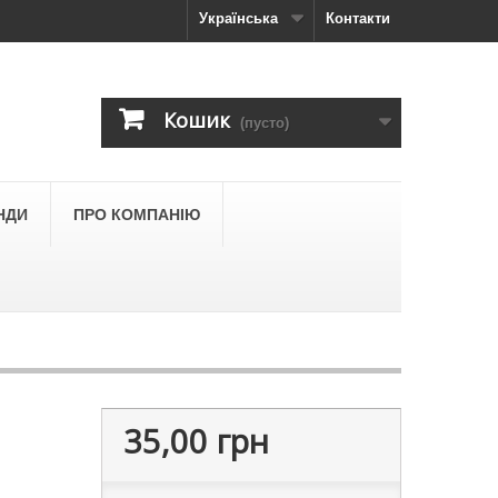
Українська
Контакти
Кошик
(пусто)
НДИ
ПРО КОМПАНІЮ
35,00 грн