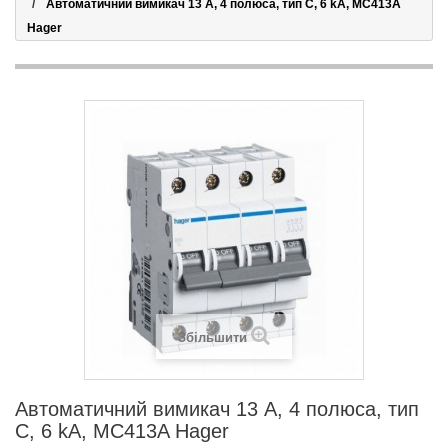
Автоматичний вимикач 13 А, 4 полюса, тип C, 6 kA, MC413A
Hager
Збільшити
Автоматичний вимикач 13 А, 4 полюса, тип
C, 6 kA, MC413A Hager