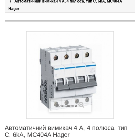
Автоматичний вимикач 4 А, 4 полюса, тип C, 6kA, MC404A
Hager
Збільшити
Автоматичний вимикач 4 А, 4 полюса, тип
C, 6kA, MC404A Hager