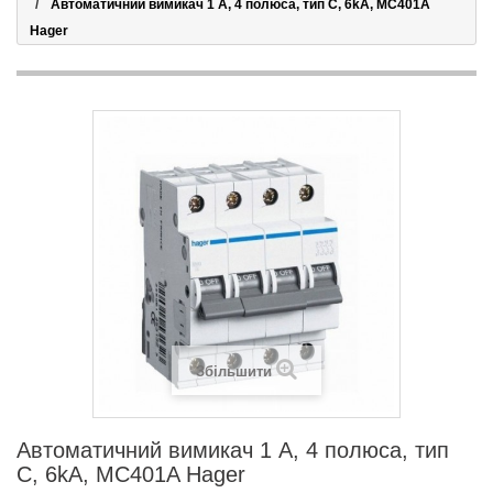
Автоматичний вимикач 1 А, 4 полюса, тип C, 6kA, MC401A
Hager
Збільшити
Автоматичний вимикач 1 А, 4 полюса, тип
C, 6kA, MC401A Hager