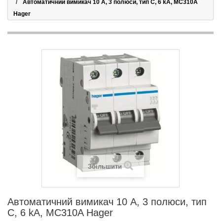
Автоматичний вимикач 10 А, 3 полюси, тип C, 6 kA, MC310A
Hager
Збільшити
Автоматичний вимикач 10 А, 3 полюси, тип
C, 6 kA, MC310A Hager