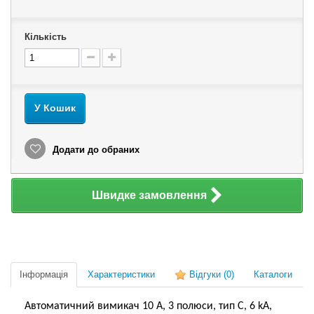
Кількість
У Кошик
Додати до обраних
Швидке замовлення
Інформація
Характеристики
Відгуки
(0)
Каталоги
Автоматичний вимикач 10 А, 3 полюси, тип C, 6 kA,