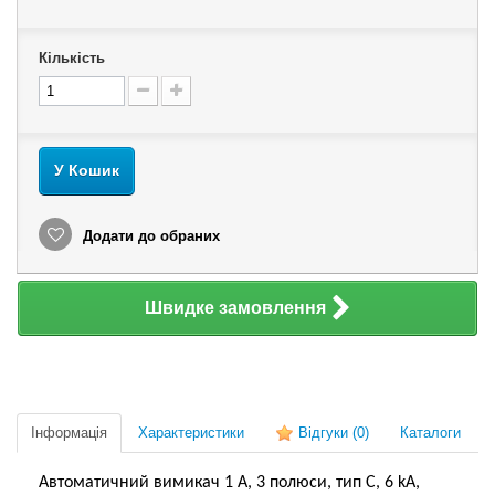
Кількість
У Кошик
Додати до обраних
Швидке замовлення
Інформація
Характеристики
Відгуки
(0)
Каталоги
Автоматичний вимикач 1 А, 3 полюси, тип C, 6 kA,