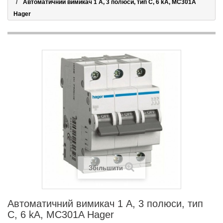
Автоматичний вимикач 1 А, 3 полюси, тип C, 6 kA, MC301A
Hager
Збільшити
Автоматичний вимикач 1 А, 3 полюси, тип
C, 6 kA, MC301A Hager